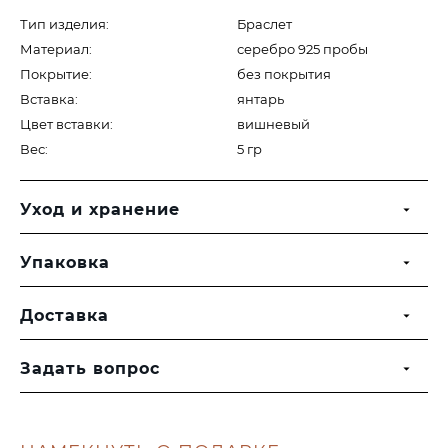
Тип изделия:
Браслет
Материал:
серебро 925 пробы
Покрытие:
без покрытия
Вставка:
янтарь
Цвет вставки:
вишневый
Вес:
5 гр
Уход и хранение
Упаковка
Доставка
Задать вопрос