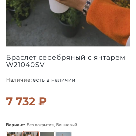
Браслет серебряный с янтарём
W21040SV
Наличие:
есть в наличии
7 732 ₽
Вариант:
Без покрытия, Вишневый