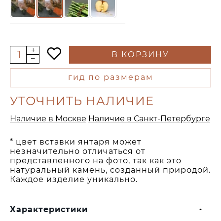
В КОРЗИНУ
гид по размерам
УТОЧНИТЬ НАЛИЧИЕ
Наличие в Москве
Наличие в Санкт-Петербурге
* цвет вставки янтаря может
незначительно отличаться от
представленного на фото, так как это
натуральный камень, созданный природой.
Каждое изделие уникально.
Характеристики