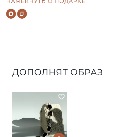
НАМЕКНУТЬ О ПОДАРКЕ
ДОПОЛНЯТ ОБРАЗ