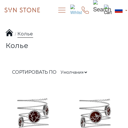
Колье
Колье
СОРТИРОВАТЬ ПО