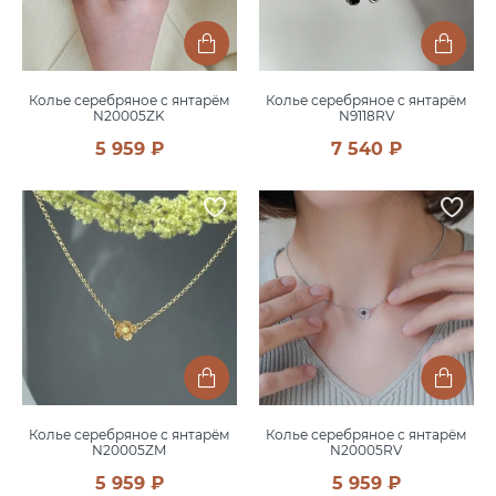
Колье серебряное с янтарём
Колье серебряное с янтарём
N20005ZK
N9118RV
5 959 ₽
7 540 ₽
Колье серебряное с янтарём
Колье серебряное с янтарём
N20005ZM
N20005RV
5 959 ₽
5 959 ₽