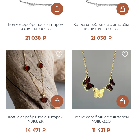
Колье серебряное с янтарём
Колье серебряное с янтарём
КОЛЬЕ N11009RV
КОЛЬЕ N11009-1RV
21 038 ₽
21 038 ₽
Колье серебряное с янтарём
Колье серебряное с янтарём
N9168ZK
N9118-3ZO
14 471 ₽
11 431 ₽