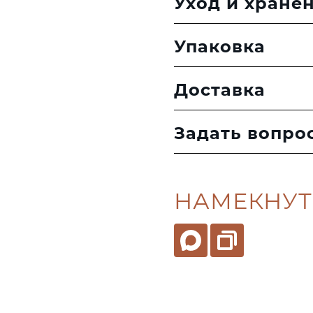
Уход и хране
Упаковка
Доставка
Задать вопро
НАМЕКНУТ