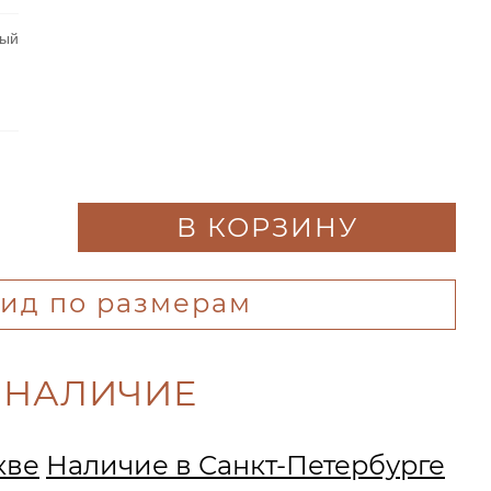
ный
В КОРЗИНУ
гид по размерам
 НАЛИЧИЕ
кве
Наличие в Санкт-Петербурге