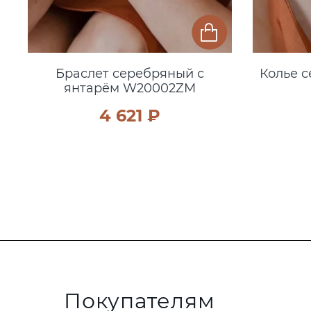
Браслет серебряный с
Колье с
янтарём W20002ZM
4 621 ₽
Покупателям