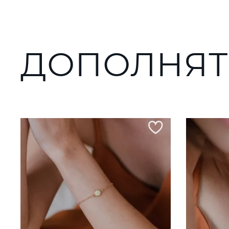
ДОПОЛНЯТ