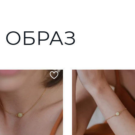
 ОБРАЗ