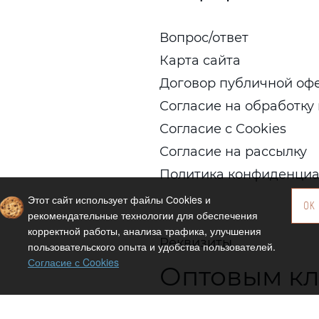
Вопрос/ответ
Карта сайта
Договор публичной оф
Согласие на обработку
Согласие с Cookies
Согласие на рассылку
Политика конфиденциа
Этот сайт использует файлы Сookies и
OK
рекомендательные технологии для обеспечения
корректной работы, анализа трафика, улучшения
Реквизиты
пользовательского опыта и удобства пользователей.
Согласие с Cookies
Оптовым к