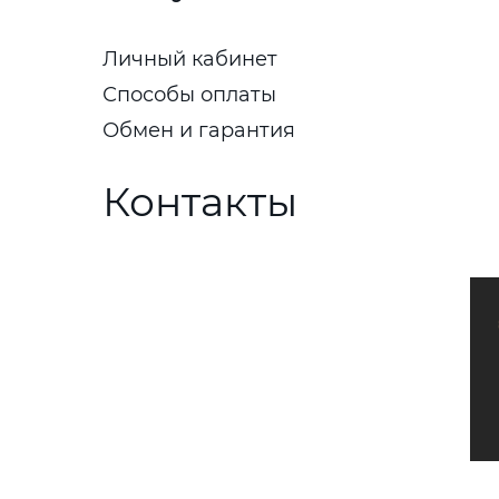
Личный кабинет
Способы оплаты
Обмен и гарантия
Контакты