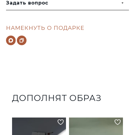
Задать вопрос
НАМЕКНУТЬ О ПОДАРКЕ
ДОПОЛНЯТ ОБРАЗ