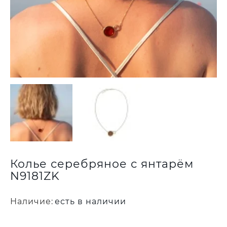
Колье серебряное с янтарём
N9181ZK
Наличие:
есть в наличии