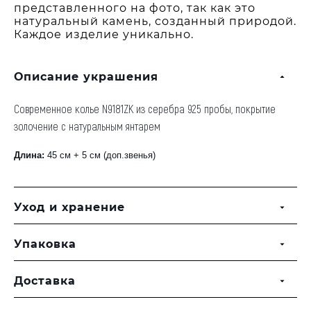
представленного на фото, так как это
натуральный камень, созданный природой.
Каждое изделие уникально.
Описание украшения
Современное колье N9181ZK из серебра 925 пробы, покрытие
золочение с натуральным янтарем
Длина:
45 см + 5 см (доп.звенья)
Уход и хранение
Упаковка
Доставка