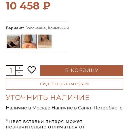
10 458 ₽
Вариант:
Золочение, Коньячный
В КОРЗИНУ
гид по размерам
УТОЧНИТЬ НАЛИЧИЕ
Наличие в Москве
Наличие в Санкт-Петербурге
* цвет вставки янтаря может
незначительно отличаться от