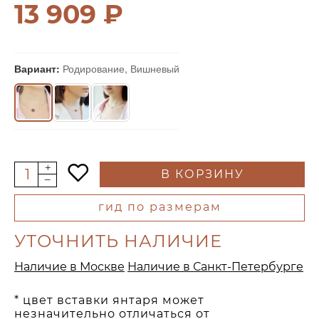
13 909 ₽
Вариант:
Родирование, Вишневый
В КОРЗИНУ
гид по размерам
УТОЧНИТЬ НАЛИЧИЕ
Наличие в Москве
Наличие в Санкт-Петербурге
* цвет вставки янтаря может
незначительно отличаться от