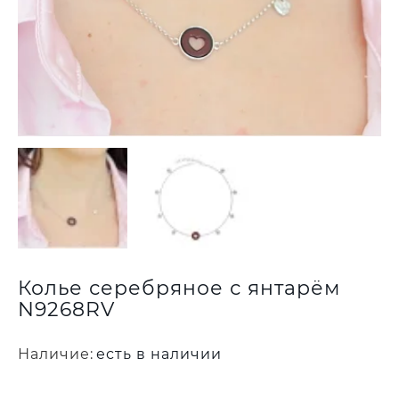
Колье серебряное с янтарём
N9268RV
Наличие:
есть в наличии