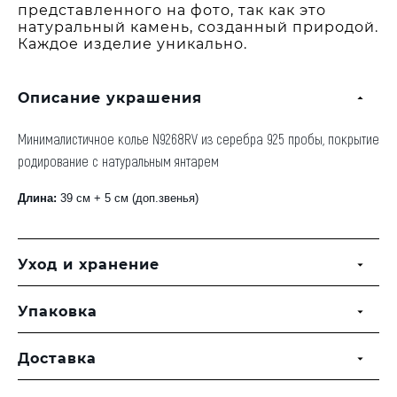
представленного на фото, так как это
натуральный камень, созданный природой.
Каждое изделие уникально.
Описание украшения
Минималистичное колье N9268RV из серебра 925 пробы, покрытие
родирование с натуральным янтарем
Длина:
39 см + 5 см (доп.звенья)
Уход и хранение
Упаковка
Доставка