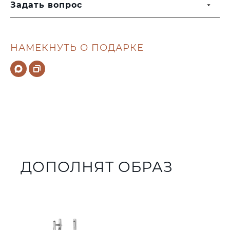
Задать вопрос
НАМЕКНУТЬ О ПОДАРКЕ
ДОПОЛНЯТ ОБРАЗ