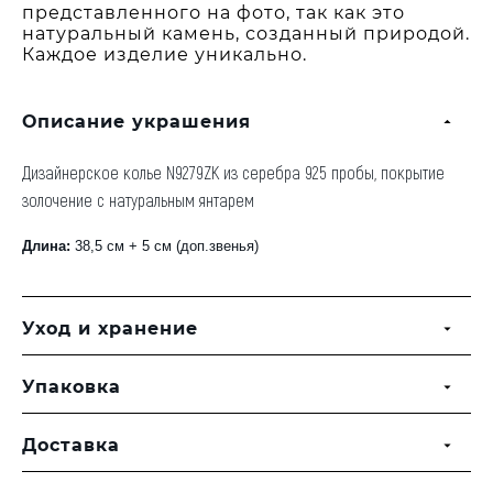
представленного на фото, так как это
натуральный камень, созданный природой.
Каждое изделие уникально.
Описание украшения
Дизайнерское колье N9279ZK из серебра 925 пробы, покрытие
золочение с натуральным янтарем
Длина:
38,5 см + 5 см (доп.звенья)
Уход и хранение
Упаковка
Доставка