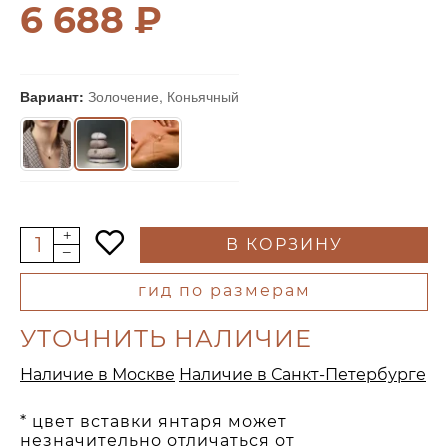
6 688 ₽
Вариант:
Золочение, Коньячный
В КОРЗИНУ
гид по размерам
УТОЧНИТЬ НАЛИЧИЕ
Наличие в Москве
Наличие в Санкт-Петербурге
* цвет вставки янтаря может
незначительно отличаться от