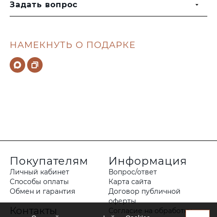
Задать вопрос
НАМЕКНУТЬ О ПОДАРКЕ
Покупателям
Информация
Личный кабинет
Вопрос/ответ
Способы оплаты
Карта сайта
Обмен и гарантия
Договор публичной
оферты
Контакты
Согласие на обработку