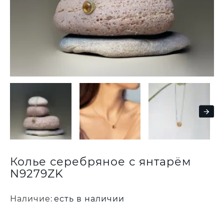
Колье серебряное с янтарём
N9279ZK
Наличие:
есть в наличии