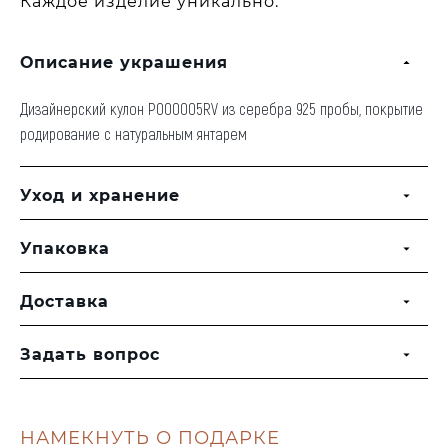
Каждое изделие уникально.
Описание украшения
Дизайнерский кулон P000005RV из серебра 925 пробы, покрытие
родирование с натуральным янтарем
Уход и хранение
Упаковка
Доставка
Задать вопрос
НАМЕКНУТЬ О ПОДАРКЕ