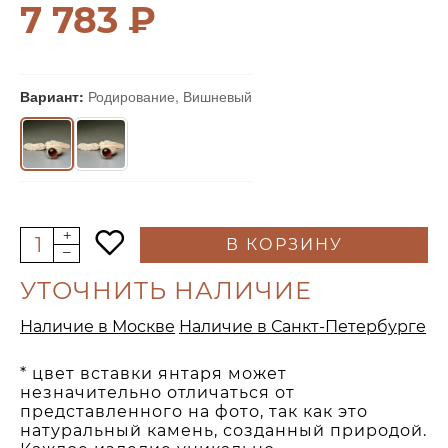
7 783 ₽
Вариант:
Родирование, Вишневый
В КОРЗИНУ
УТОЧНИТЬ НАЛИЧИЕ
Наличие в Москве
Наличие в Санкт-Петербурге
* цвет вставки янтаря может
незначительно отличаться от
представленного на фото, так как это
натуральный камень, созданный природой.