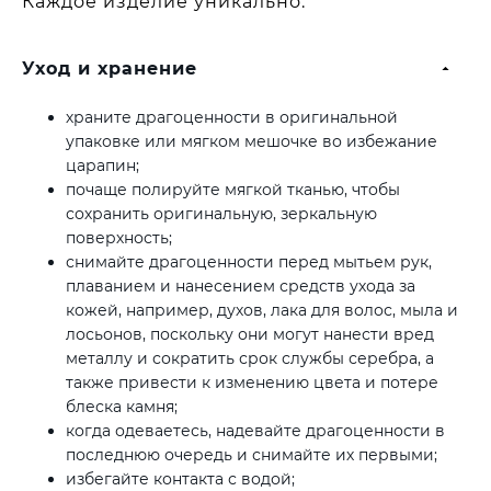
Каждое изделие уникально.
Уход и хранение
храните драгоценности в оригинальной
упаковке или мягком мешочке во избежание
царапин;
почаще полируйте мягкой тканью, чтобы
сохранить оригинальную, зеркальную
поверхность;
снимайте драгоценности перед мытьем рук,
плаванием и нанесением средств ухода за
кожей, например, духов, лака для волос, мыла и
лосьонов, поскольку они могут нанести вред
металлу и сократить срок службы серебра, а
также привести к изменению цвета и потере
блеска камня;
когда одеваетесь, надевайте драгоценности в
последнюю очередь и снимайте их первыми;
избегайте контакта с водой;