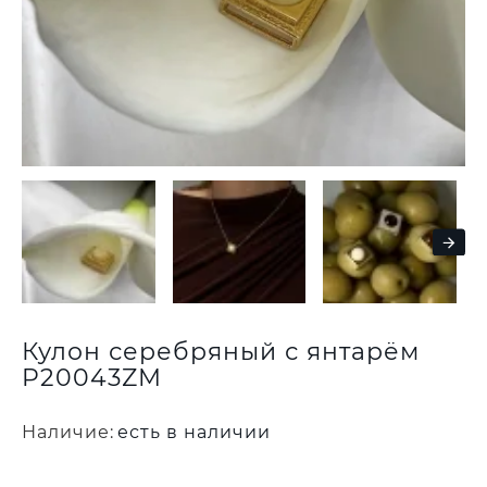
Кулон серебряный с янтарём
P20043ZM
Наличие:
есть в наличии