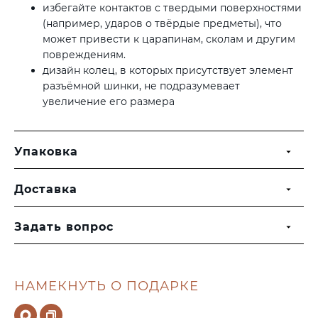
избегайте контактов с твердыми поверхностями
(например, ударов о твёрдые предметы), что
может привести к царапинам, сколам и другим
повреждениям.
дизайн колец, в которых присутствует элемент
разъёмной шинки, не подразумевает
увеличение его размера
Упаковка
Доставка
Задать вопрос
НАМЕКНУТЬ О ПОДАРКЕ