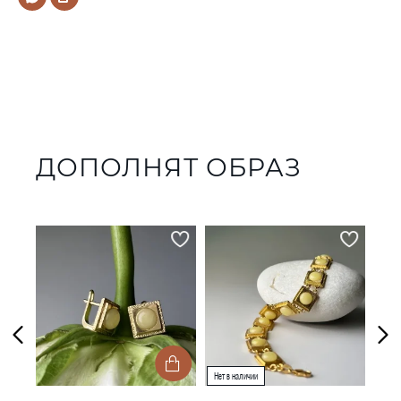
ДОПОЛНЯТ ОБРАЗ