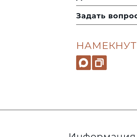
Задать вопро
НАМЕКНУТ
Информация