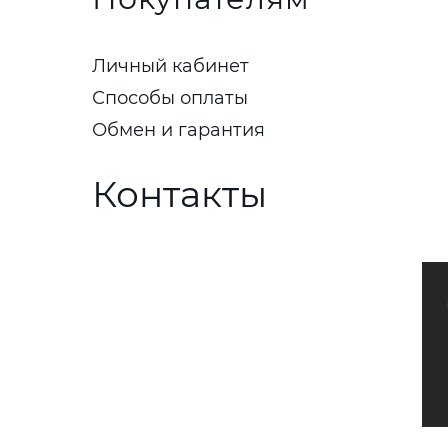
Личный кабинет
Способы оплаты
Обмен и гарантия
Контакты