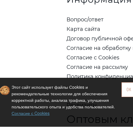
Вопрос/ответ
Карта сайта
Договор публичной оф
Согласие на обработку
Согласие с Cookies
Согласие на рассылку
Политика конфиденциа
Этот сайт использует файлы Сookies и
OK
рекомендательные технологии для обеспечения
корректной работы, анализа трафика, улучшения
Реквизиты
пользовательского опыта и удобства пользователей.
Согласие с Cookies
Оптовым к