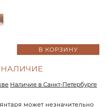
В КОРЗИНУ
 НАЛИЧИЕ
кве
Наличие в Санкт-Петербурге
и янтаря может незначительно