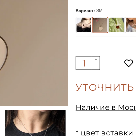
Вариант:
SM
УТОЧНИТЬ
Наличие в Мос
* цвет вставк