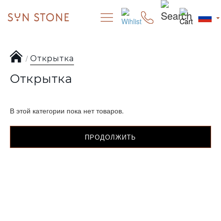
Открытка
Открытка
В этой категории пока нет товаров.
ПРОДОЛЖИТЬ