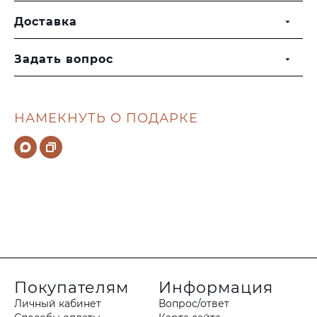
Доставка
Задать вопрос
НАМЕКНУТЬ О ПОДАРКЕ
Покупателям
Информация
Личный кабинет
Вопрос/ответ