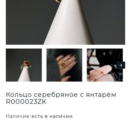
Кольцо серебряное с янтарём
R000023ZK
Наличие:
есть в наличии