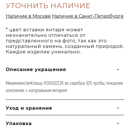
УТОЧНИТЬ НАЛИЧИЕ
Наличие в Москве
Наличие в Санкт-Петербурге
* цвет вставки янтаря может
незначительно отличаться от
представленного на фото, так как это
натуральный камень, созданный природой.
Каждое изделие уникально.
Описание украшения
МинималистичКольцо R000023ZK из серебра 925 пробы, покрытие
золочение с натуральным янтарем
Уход и хранение
Упаковка