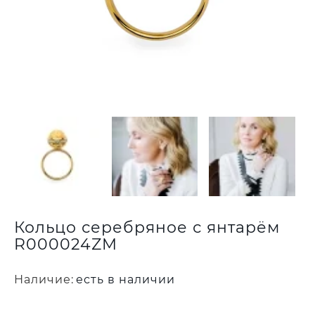
Кольцо серебряное с янтарём
R000024ZM
Наличие:
есть в наличии