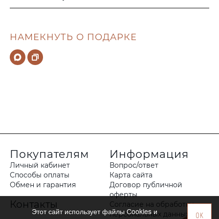
НАМЕКНУТЬ О ПОДАРКЕ
Покупателям
Информация
Личный кабинет
Вопрос/ответ
Способы оплаты
Карта сайта
Обмен и гарантия
Договор публичной
оферты
Контакты
Согласие на обработку
Этот сайт использует файлы Сookies и
персональных данных
OK