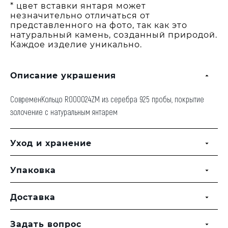
* цвет вставки янтаря может
незначительно отличаться от
представленного на фото, так как это
натуральный камень, созданный природой.
Каждое изделие уникально.
Описание украшения
СовременКольцо R000024ZM из серебра 925 пробы, покрытие
золочение с натуральным янтарем
Уход и хранение
Упаковка
Доставка
Задать вопрос