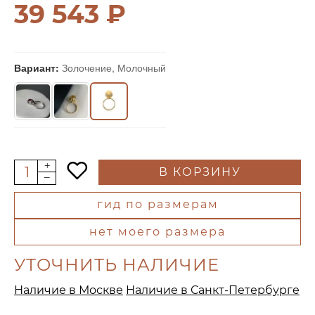
39 543 ₽
Вариант:
Золочение, Молочный
В КОРЗИНУ
гид по размерам
нет моего размера
УТОЧНИТЬ НАЛИЧИЕ
Наличие в Москве
Наличие в Санкт-Петербурге