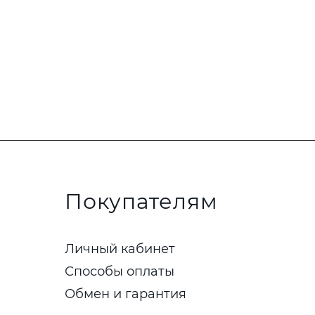
Покупателям
Личный кабинет
Способы оплаты
Обмен и гарантия