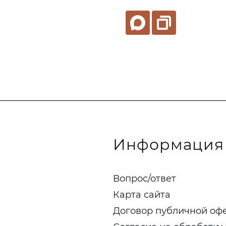
Информация
Вопрос/ответ
Карта сайта
Договор публичной оф