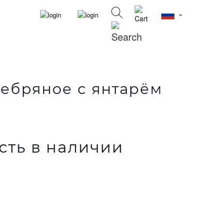
ебряное с янтарём
сть в наличии