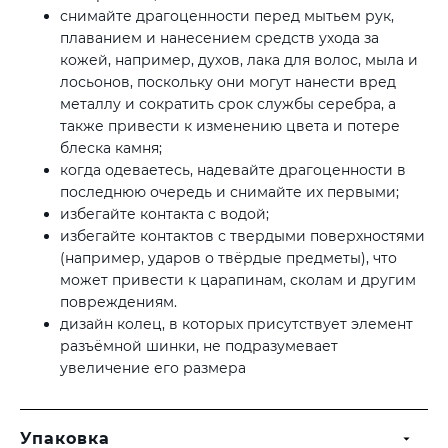
снимайте драгоценности перед мытьем рук,
плаванием и нанесением средств ухода за
кожей, например, духов, лака для волос, мыла и
лосьонов, поскольку они могут нанести вред
металлу и сократить срок службы серебра, а
также привести к изменению цвета и потере
блеска камня;
когда одеваетесь, надевайте драгоценности в
последнюю очередь и снимайте их первыми;
избегайте контакта с водой;
избегайте контактов с твердыми поверхностями
(например, ударов о твёрдые предметы), что
может привести к царапинам, сколам и другим
повреждениям.
дизайн колец, в которых присутствует элемент
разъёмной шинки, не подразумевает
увеличение его размера
Упаковка