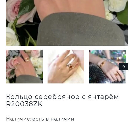
Кольцо серебряное с янтарём
R20038ZK
Наличие:
есть в наличии