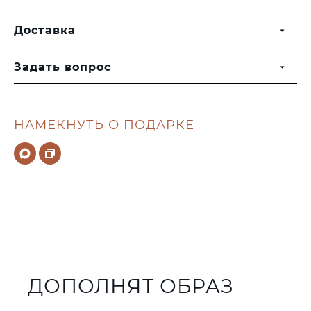
Доставка
Задать вопрос
НАМЕКНУТЬ О ПОДАРКЕ
ДОПОЛНЯТ ОБРАЗ