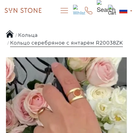
Кольца
Кольцо серебряное с янтарём R20038ZK