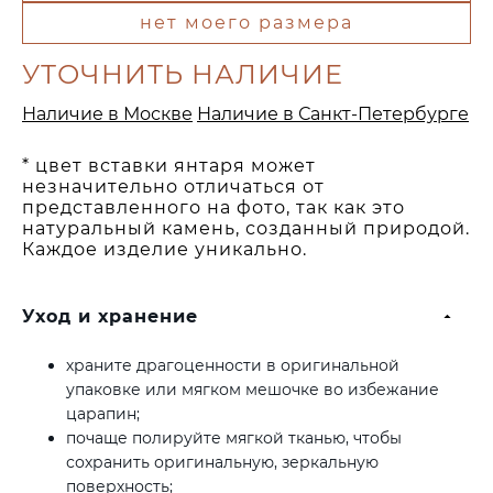
нет моего размера
УТОЧНИТЬ НАЛИЧИЕ
Наличие в Москве
Наличие в Санкт-Петербурге
* цвет вставки янтаря может
незначительно отличаться от
представленного на фото, так как это
натуральный камень, созданный природой.
Каждое изделие уникально.
Уход и хранение
храните драгоценности в оригинальной
упаковке или мягком мешочке во избежание
царапин;
почаще полируйте мягкой тканью, чтобы
сохранить оригинальную, зеркальную
поверхность;