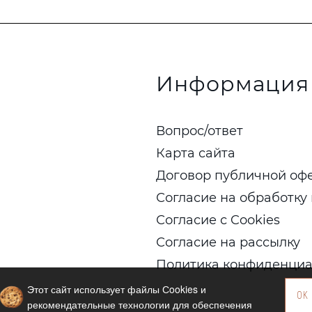
Информация
Вопрос/ответ
Карта сайта
Договор публичной оф
Согласие на обработку
Согласие с Cookies
Согласие на рассылку
Политика конфиденциа
Этот сайт использует файлы Сookies и
OK
рекомендательные технологии для обеспечения