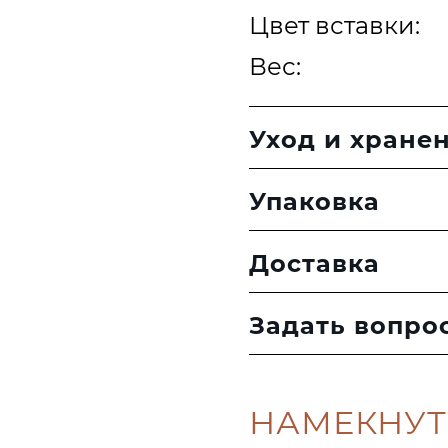
Цвет вставки:
Вес:
Уход и хране
Упаковка
Доставка
Задать вопро
НАМЕКНУТ