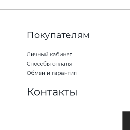
Покупателям
Личный кабинет
Способы оплаты
Обмен и гарантия
Контакты