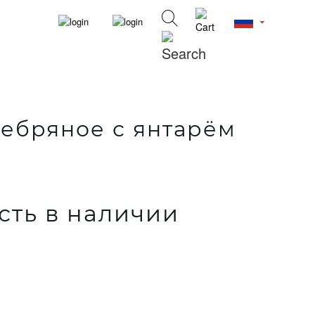
ебряное с янтарём
сть в наличии