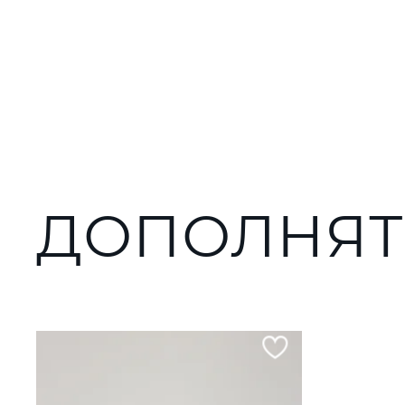
ДОПОЛНЯТ