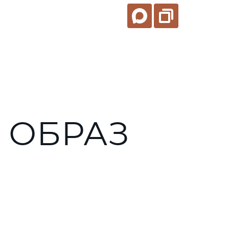
 ОБРАЗ