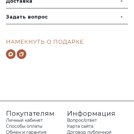
Доставка
Задать вопрос
НАМЕКНУТЬ О ПОДАРКЕ
Покупателям
Информация
Личный кабинет
Вопрос/ответ
Способы оплаты
Карта сайта
Обмен и гарантия
Договор публичной