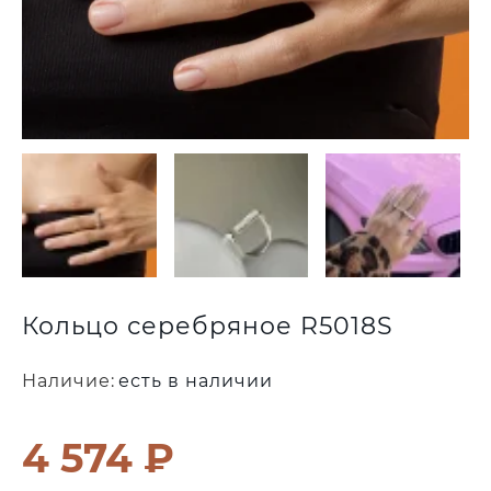
Кольцо серебряное R5018S
Наличие:
есть в наличии
4 574 ₽