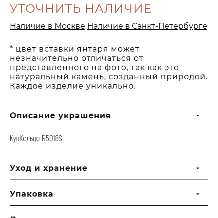
УТОЧНИТЬ НАЛИЧИЕ
Наличие в Москве
Наличие в Санкт-Петербурге
* цвет вставки янтаря может
незначительно отличаться от
представленного на фото, так как это
натуральный камень, созданный природой.
Каждое изделие уникально.
Описание украшения
КупКольцо R5018S
Уход и хранение
Упаковка