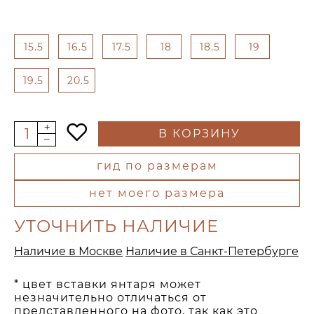
15.5
16.5
17.5
18
18.5
19
19.5
20.5
В КОРЗИНУ
гид по размерам
нет моего размера
УТОЧНИТЬ НАЛИЧИЕ
Наличие в Москве
Наличие в Санкт-Петербурге
* цвет вставки янтаря может
незначительно отличаться от
представленного на фото, так как это