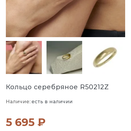
Кольцо серебряное R50212Z
Наличие:
есть в наличии
5 695 ₽