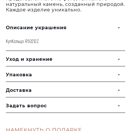
натуральный камень, созданный природой.
Каждое изделие уникально.
Описание украшения
КупКольцо R50212Z
Уход и хранение
Упаковка
Доставка
Задать вопрос
НАМЕКНУТЬ О ПОДАРКЕ