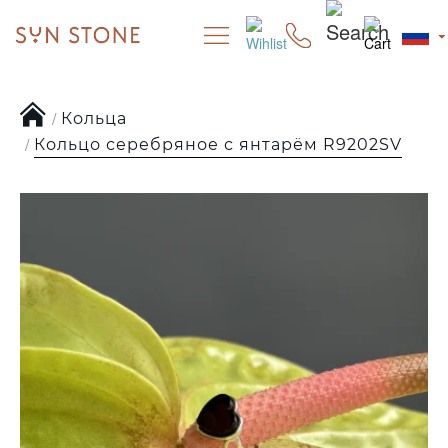
Кольца
Кольцо серебряное с янтарём R9202SV