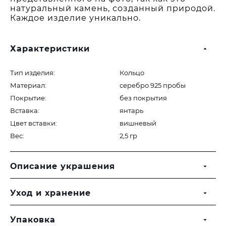
натуральный камень, созданный природой.
Каждое изделие уникально.
Характеристики
Тип изделия:
Кольцо
Материал:
серебро 925 пробы
Покрытие:
без покрытия
Вставка:
янтарь
Цвет вставки:
вишневый
Вес:
2,5 гр
Описание украшения
Уход и хранение
Упаковка