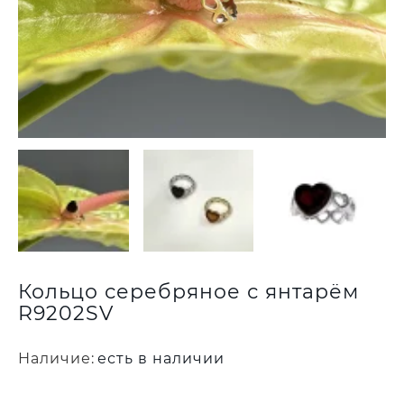
Кольцо серебряное с янтарём
R9202SV
Наличие:
есть в наличии