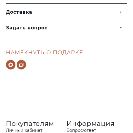
Доставка
Задать вопрос
НАМЕКНУТЬ О ПОДАРКЕ
Покупателям
Информация
Личный кабинет
Вопрос/ответ