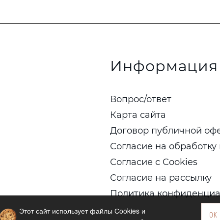
Информация
Вопрос/ответ
Карта сайта
Договор публичной оф
Согласие на обработку
Согласие с Cookies
Согласие на рассылку
Политика конфиденциа
Этот сайт использует файлы Сookies и
OK