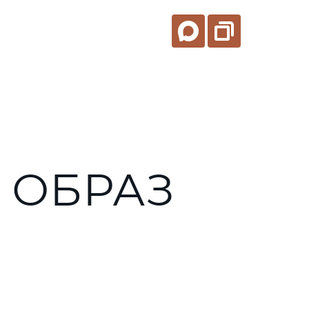
 ОБРАЗ