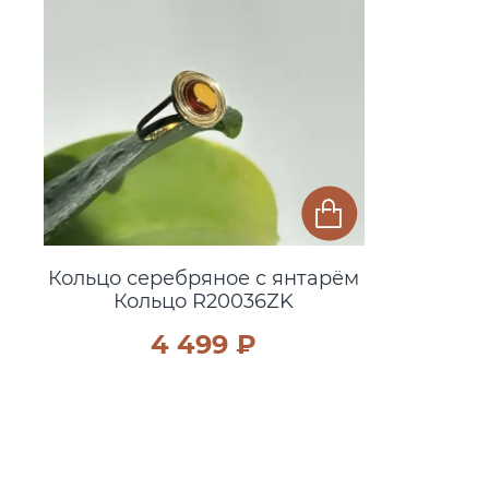
Кольцо серебряное с янтарём
Кольцо R20036ZK
4 499 ₽