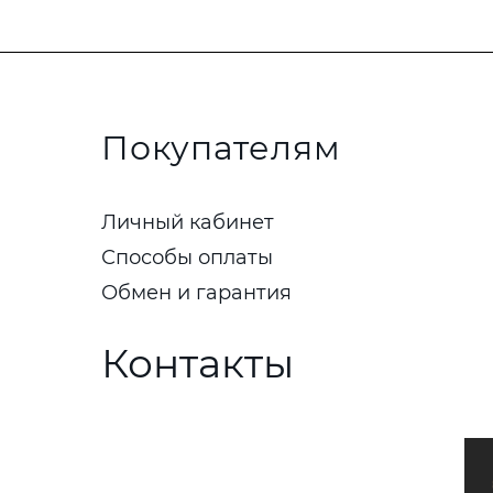
Покупателям
Личный кабинет
Способы оплаты
Обмен и гарантия
Контакты