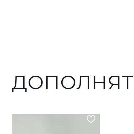
ДОПОЛНЯТ